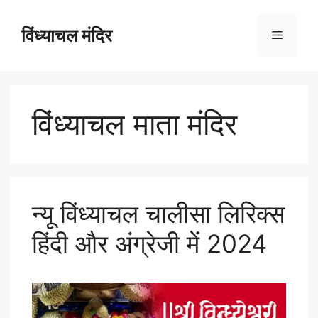
विंध्याचल मंदिर
विंध्याचल माता मंदिर
न्यू विंध्याचल चालीसा लिरिक्स
हिंदी और अंग्रेजी में 2024