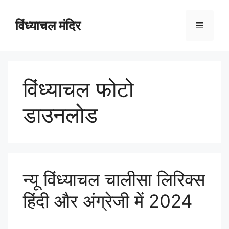
विंध्याचल मंदिर
विंध्याचल फोटो
डाउनलोड
न्यू विंध्याचल चालीसा लिरिक्स
हिंदी और अंग्रेजी में 2024