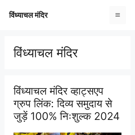
विंध्याचल मंदिर
विंध्याचल मंदिर
विंध्याचल मंदिर व्हाट्सएप
ग्रुप लिंक: दिव्य समुदाय से
जुड़ें 100% निःशुल्क 2024