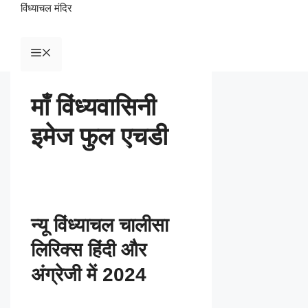
विंध्याचल मंदिर
माँ विंध्यवासिनी
इमेज फुल एचडी
न्यू विंध्याचल चालीसा
लिरिक्स हिंदी और
अंग्रेजी में 2024