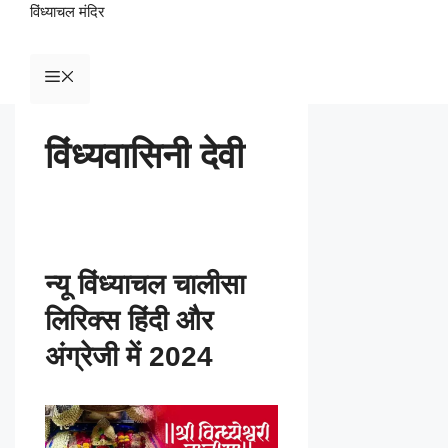
विंध्याचल मंदिर
विंध्यवासिनी देवी
न्यू विंध्याचल चालीसा
लिरिक्स हिंदी और
अंग्रेजी में 2024