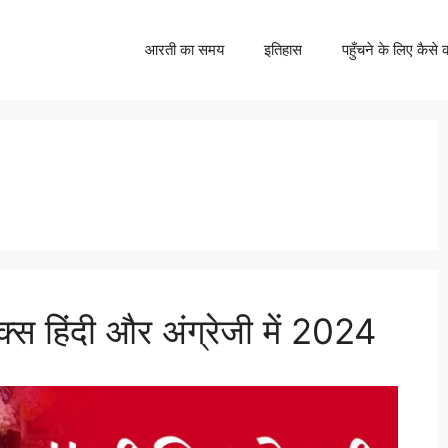
आरती का समय
इतिहास
पहुँचने के लिए कैसे क
िक्स हिंदी और अंग्रेजी में 2024