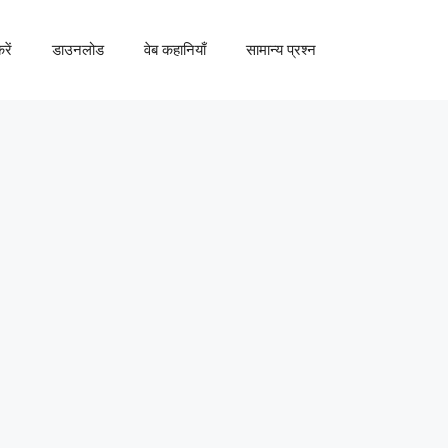
रें
डाउनलोड
वेब कहानियाँ
सामान्य प्रश्न