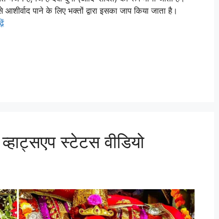
से आशीर्वाद पाने के लिए भक्तों द्वारा इसका जाप किया जाता है।
ें
 व्हाट्सएप स्टेटस वीडियो