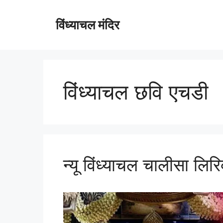
विंध्याचल मंदिर
विंध्याचल छवि एचडी
न्यू विंध्याचल चालीसा लिर