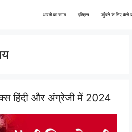
आरती का समय
इतिहास
पहुँचने के लिए कैसे क
मय
िक्स हिंदी और अंग्रेजी में 2024