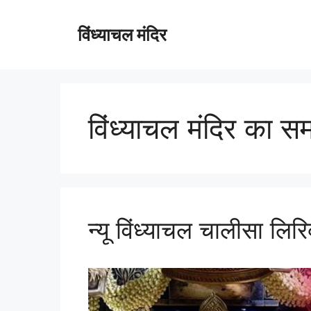
विंध्याचल मंदिर
विंध्याचल मंदिर का स
न्यू विंध्याचल चालीसा लिर