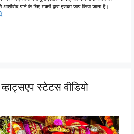
से आशीर्वाद पाने के लिए भक्तों द्वारा इसका जाप किया जाता है।
ें
 व्हाट्सएप स्टेटस वीडियो