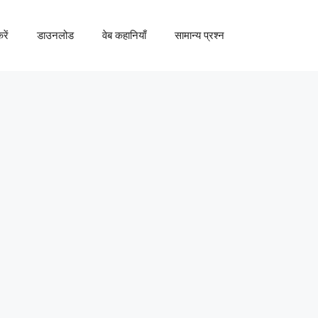
रें
डाउनलोड
वेब कहानियाँ
सामान्य प्रश्न