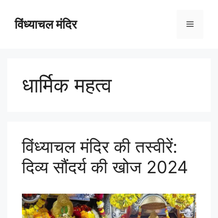
विंध्याचल मंदिर
धार्मिक महत्व
विंध्याचल मंदिर की तस्वीरें:
दिव्य सौंदर्य की खोज 2024