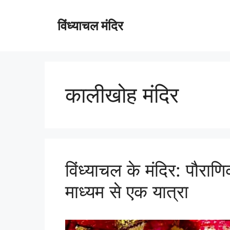
विंध्याचल मंदिर
कालीखोह मंदिर
विंध्याचल के मंदिर: पौरा
माध्यम से एक यात्रा