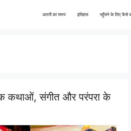
आरती का समय
इतिहास
पहुँचने के लिए कैसे क
णिक कथाओं, संगीत और परंपरा के