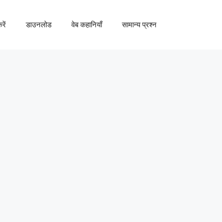
रें
डाउनलोड
वेब कहानियाँ
सामान्य प्रश्न